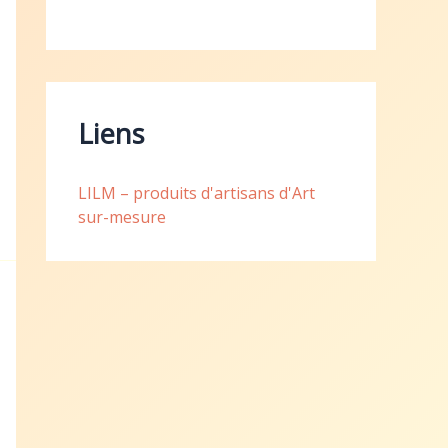
Liens
LILM – produits d'artisans d'Art
sur-mesure