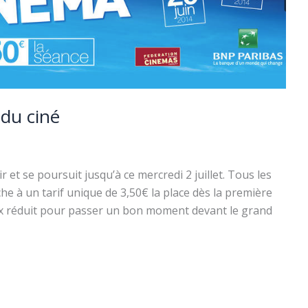
 du ciné
t se poursuit jusqu’à ce mercredi 2 juillet. Tous les
che à un tarif unique de 3,50€ la place dès la première
rix réduit pour passer un bon moment devant le grand