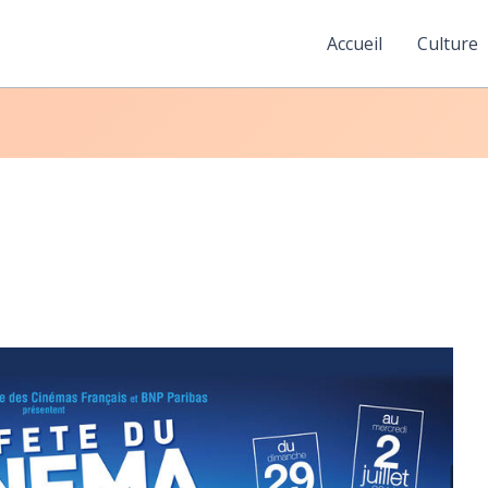
Accueil
Culture