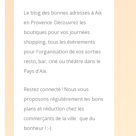
Le blog des bonnes adresses à Aix
en Provence. Découvrez les
boutiques pour vos journées
shopping, tous les évènements
pour l'organisation de vos sorties
resto, bar, ciné ou théâtre dans le
Pays d'Aix.
Restez connecté ! Nous vous
proposons régulièrement les bons
plans et réduction chez les
commerçants de la ville : que du
bonheur ! :-)