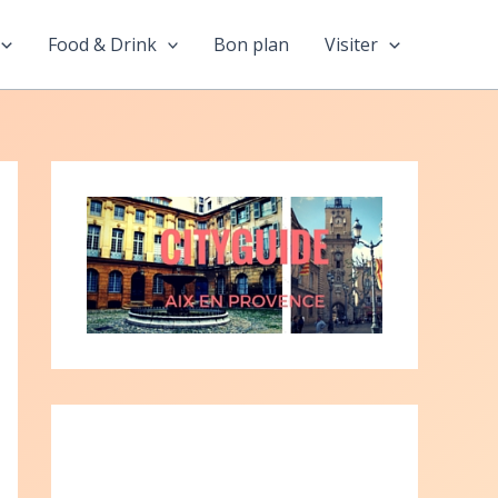
Food & Drink
Bon plan
Visiter