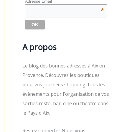
Adresse Email
*
A propos
Le blog des bonnes adresses à Aix en
Provence. Découvrez les boutiques
pour vos journées shopping, tous les
évènements pour l'organisation de vos
sorties resto, bar, ciné ou théâtre dans
le Pays d'Aix.
Restez connecté ! Nous vous