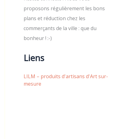
proposons régulièrement les bons
plans et réduction chez les
commerçants de la ville : que du
bonheur ! :-)
Liens
LILM – produits d'artisans d'Art sur-
mesure