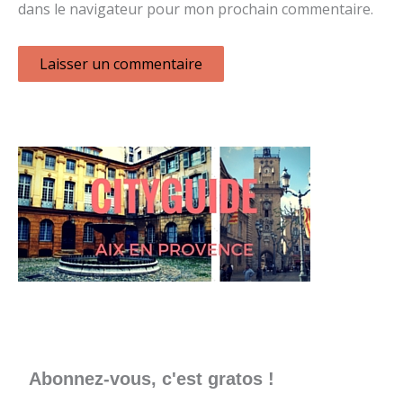
dans le navigateur pour mon prochain commentaire.
Abonnez-vous, c'est gratos !