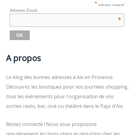
*
indicates required
Adresse Email
*
A propos
Le blog des bonnes adresses à Aix en Provence.
Découvrez les boutiques pour vos journées shopping,
tous les évènements pour l'organisation de vos
sorties resto, bar, ciné ou théâtre dans le Pays d'Aix.
Restez connecté ! Nous vous proposons
régulièrement les bons plans et réduction chez les