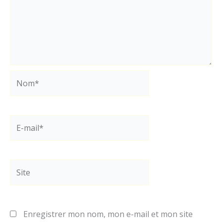
Nom*
E-
mail*
Site
Enregistrer mon nom, mon e-mail et mon site