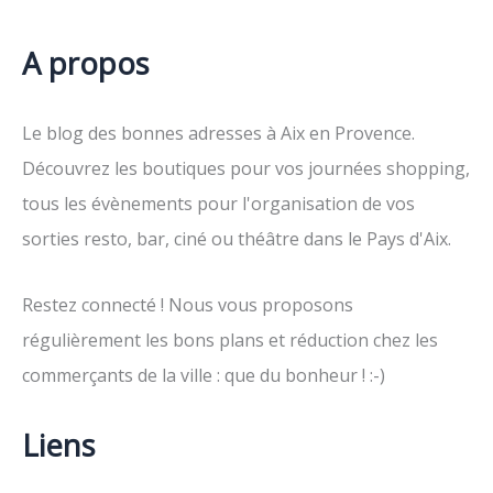
A propos
Le blog des bonnes adresses à Aix en Provence.
Découvrez les boutiques pour vos journées shopping,
tous les évènements pour l'organisation de vos
sorties resto, bar, ciné ou théâtre dans le Pays d'Aix.
Restez connecté ! Nous vous proposons
régulièrement les bons plans et réduction chez les
commerçants de la ville : que du bonheur ! :-)
Liens