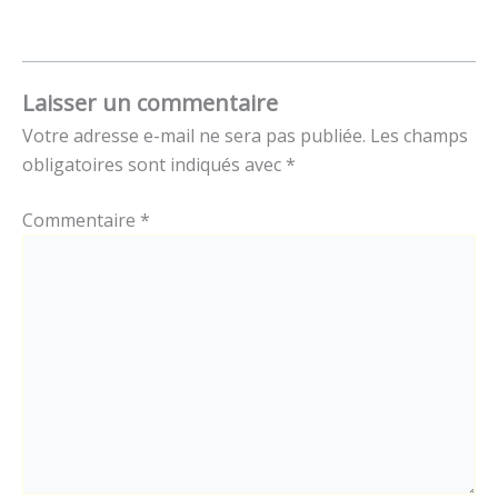
Laisser un commentaire
Votre adresse e-mail ne sera pas publiée.
Les champs
obligatoires sont indiqués avec
*
Commentaire
*