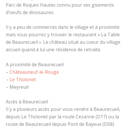
Parc de Roques Hautes connu pour ses gisements
d’oeufs de dinosaures.
Il y a peu de commerces dans le village et à proximité
mais vous pourrez y trouver le restaurant « La Table
de Beaurecueil ». Le château situé au coeur du village
accueil quand à lui une résidence de retraite.
A proximité de Beaurecueil
–
Châteauneuf-le-Rouge
–
Le Tholonet
– Meyreuil
Accès à Beaurecueil
Il y a plusieurs accès pour vous rendre à Beaurecueil,
depuis Le Tholonet par la route Cezanne (D17) ou la
route de Beaurecueil depuis Pont de Bayeux (D58).