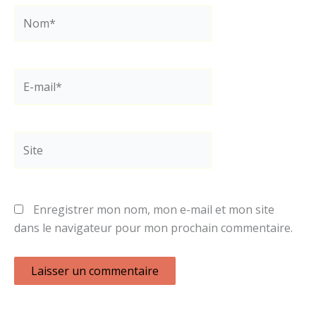
Nom*
E-
mail*
Site
Enregistrer mon nom, mon e-mail et mon site
dans le navigateur pour mon prochain commentaire.