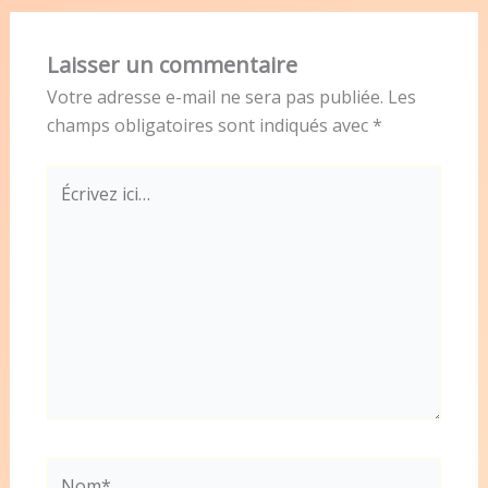
Laisser un commentaire
Votre adresse e-mail ne sera pas publiée.
Les
champs obligatoires sont indiqués avec
*
Écrivez
ici…
Nom*