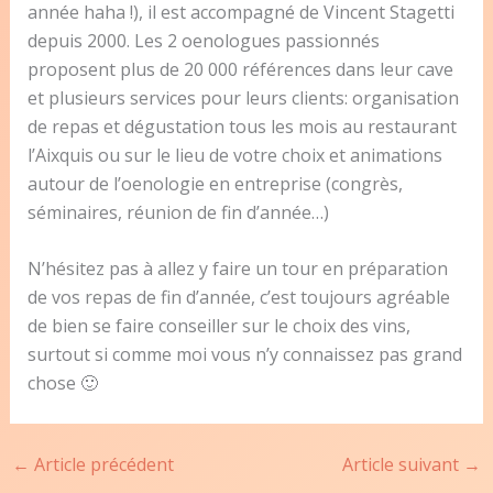
année haha !), il est accompagné de Vincent Stagetti
depuis 2000. Les 2 oenologues passionnés
proposent plus de 20 000 références dans leur cave
et plusieurs services pour leurs clients: organisation
de repas et dégustation tous les mois au restaurant
l’Aixquis ou sur le lieu de votre choix et animations
autour de l’oenologie en entreprise (congrès,
séminaires, réunion de fin d’année…)
N’hésitez pas à allez y faire un tour en préparation
de vos repas de fin d’année, c’est toujours agréable
de bien se faire conseiller sur le choix des vins,
surtout si comme moi vous n’y connaissez pas grand
chose 🙂
←
Article précédent
Article suivant
→