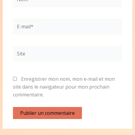
E-
mail*
Site
Enregistrer mon nom, mon e-mail et mon
site dans le navigateur pour mon prochain
commentaire.