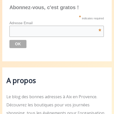
Abonnez-vous, c'est gratos !
*
indicates required
Adresse Email
*
A propos
Le blog des bonnes adresses à Aix en Provence.
Découvrez les boutiques pour vos journées
shopping, tous les évènements pour l'organisation