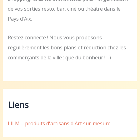
de vos sorties resto, bar, ciné ou théâtre dans le
Pays d'Aix.
Restez connecté ! Nous vous proposons
régulièrement les bons plans et réduction chez les
commerçants de la ville : que du bonheur ! :-)
Liens
LILM – produits d'artisans d'Art sur-mesure